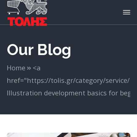
Our Blog
Home
<a
href="https://tolis.gr/category/service/"
Illustration development basics for begi