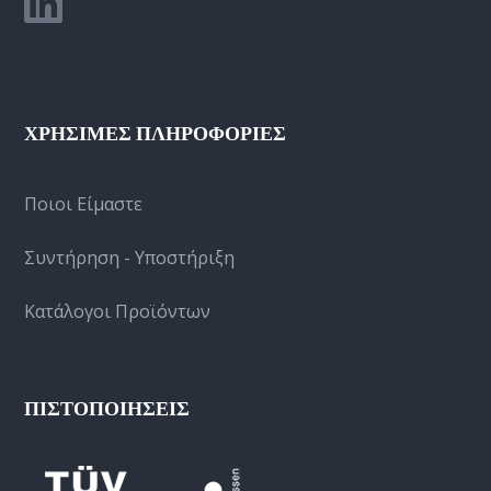
ΧΡΗΣΙΜΕΣ ΠΛΗΡΟΦΟΡΙΕΣ
Ποιοι Είμαστε
Συντήρηση - Υποστήριξη
Κατάλογοι Προϊόντων
ΠΙΣΤΟΠΟΙΗΣΕΙΣ