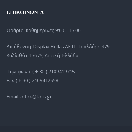
ΕΠΙΚΟΙΝΩΝΙΑ
Ωράριο:
Καθημερινές 9:00 – 17:00
Διεύθυνση: Display Hellas AE Π. Τσαλδάρη 379,
Καλλιθέα, 17675, Αττική, Ελλάδα
Τηλέφωνο:
( + 30 ) 2109419715
Fax:
( + 30 ) 2109412558
Email:
office@tolis.gr