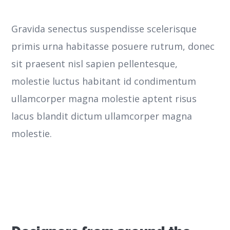
Gravida senectus suspendisse scelerisque
primis urna habitasse posuere rutrum, donec
sit praesent nisl sapien pellentesque,
molestie luctus habitant id condimentum
ullamcorper magna molestie aptent risus
lacus blandit dictum ullamcorper magna
molestie.