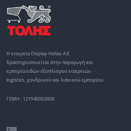
Η εταιρεία Display Hellas Α.Ε.
δραστηριοποιείται στην παραγωγή και
εμπορία ειδών εξοπλισμού εταιρειών
logistics, χονδρικού και λιανικού εμπορίου.
ΓΕΜΗ : 121940003000