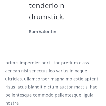
tenderloin
drumstick.
Sam Valentin
primis imperdiet porttitor pretium class
aenean nisi senectus leo varius in neque
ultricies, ullamcorper magna molestie aptent
risus lacus blandit dictum auctor mattis, hac
pellentesque commodo pellentesque ligula
nostra.