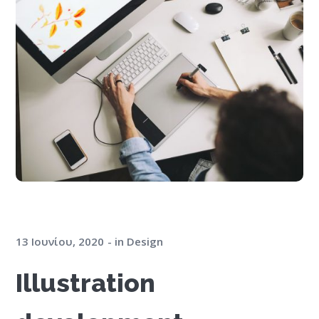
13 Ιουνίου, 2020
in
Design
Illustration