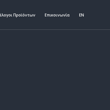
άλογοι Προϊόντων
Επικοινωνία
ΕΝ