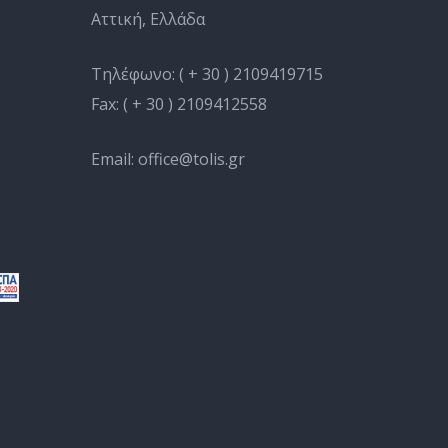
Αττική, Ελλάδα
Τηλέφωνο:
( + 30 ) 2109419715
Fax:
( + 30 ) 2109412558
Email:
office@tolis.gr