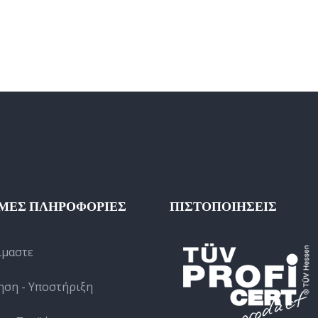
ΜΕΣ ΠΛΗΡΟΦΟΡΙΕΣ
ΠΙΣΤΟΠΟΙΗΣΕΙΣ
ίμαστε
ηση - Υποστήριξη