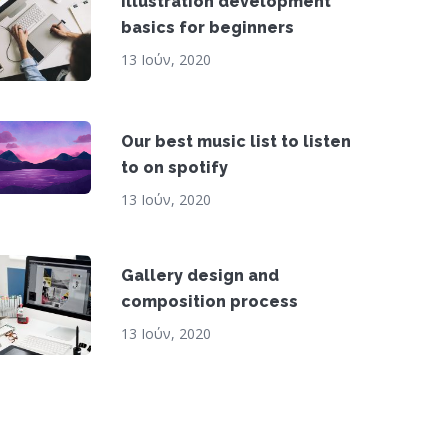
Illustration development
basics for beginners
13 Ιούν, 2020
Our best music list to listen
to on spotify
13 Ιούν, 2020
Gallery design and
composition process
13 Ιούν, 2020