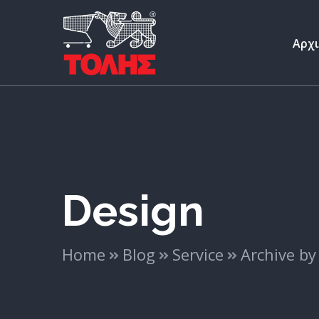
Αρχ
Design
Home
Blog
Service
Archive by