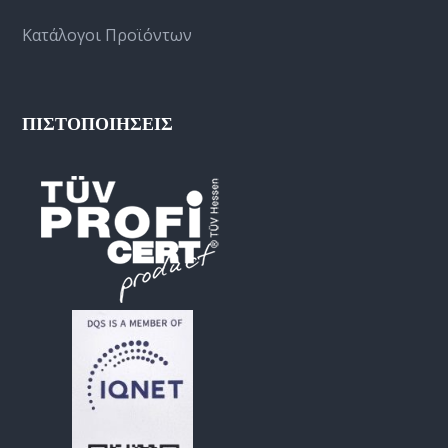
Κατάλογοι Προϊόντων
ΠΙΣΤΟΠΟΙΗΣΕΙΣ