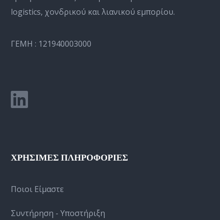
logistics, χονδρικού και λιανικού εμπορίου.
ΓΕΜΗ : 121940003000
ΧΡΗΣΙΜΕΣ ΠΛΗΡΟΦΟΡΙΕΣ
Ποιοι Είμαστε
Συντήρηση - Υποστήριξη