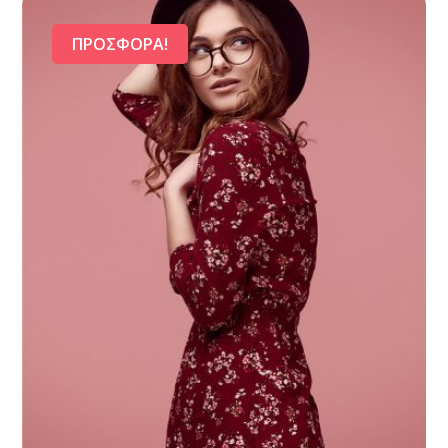
ΠΡΟΣΦΟΡΆ!