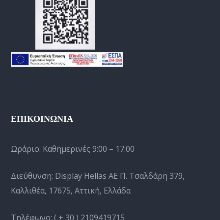
ΕΠΙΚΟΙΝΩΝΙΑ
Ωράριο:
Καθημερινές 9:00 – 17:00
Διεύθυνση: Display Hellas AE Π. Τσαλδάρη 379,
Καλλιθέα, 17675, Αττική, Ελλάδα
Τηλέφωνο:
( + 30 ) 2109419715