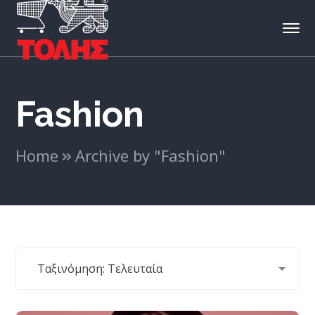
Fashion
Home
Archive by "Fashion"