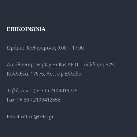
ΕΠΙΚΟΙΝΩΝΙΑ
Ωράριο:
Καθημερινές 9:00 – 17:00
Διεύθυνση: Display Hellas AE Π. Τσαλδάρη 379,
Καλλιθέα, 17675, Αττική, Ελλάδα
Τηλέφωνο:
( + 30 ) 2109419715
Fax:
( + 30 ) 2109412558
Email:
office@tolis.gr