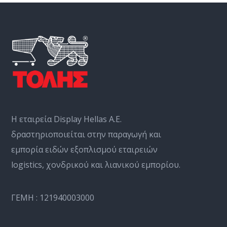
Η εταιρεία Display Hellas Α.Ε.
δραστηριοποιείται στην παραγωγή και
εμπορία ειδών εξοπλισμού εταιρειών
logistics, χονδρικού και λιανικού εμπορίου.
ΓΕΜΗ : 121940003000