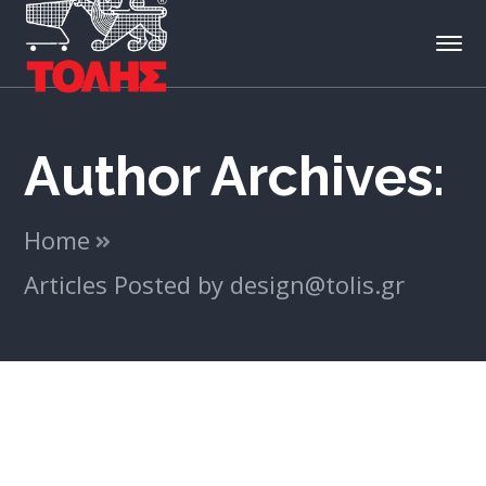
Author Archives:
Home
Articles Posted by design@tolis.gr