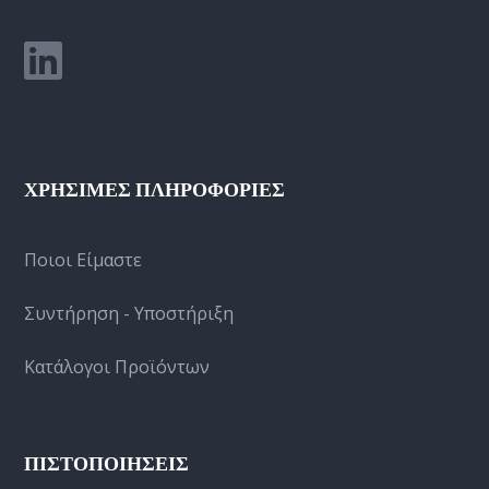
ΧΡΗΣΙΜΕΣ ΠΛΗΡΟΦΟΡΙΕΣ
Ποιοι Είμαστε
Συντήρηση - Υποστήριξη
Κατάλογοι Προϊόντων
ΠΙΣΤΟΠΟΙΗΣΕΙΣ