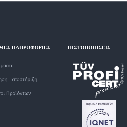
ΜΕΣ ΠΛΗΡΟΦΟΡΙΕΣ
ΠΙΣΤΟΠΟΙΗΣΕΙΣ
ίμαστε
ηση - Υποστήριξη
γοι Προϊόντων