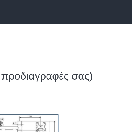
 προδιαγραφές σας)