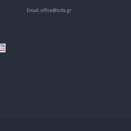
Email:
office@tolis.gr