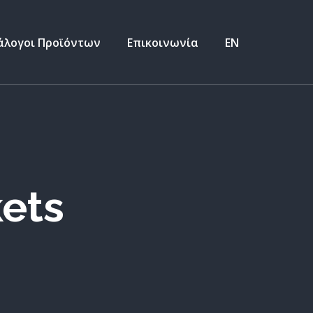
άλογοι Προϊόντων
Επικοινωνία
ΕΝ
ets