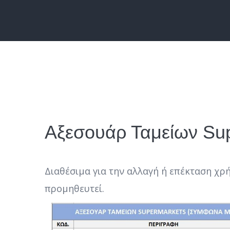
Αξεσουάρ Ταμείων Sup
Διαθέσιμα για την αλλαγή ή επέκταση χρή
προμηθευτεί.