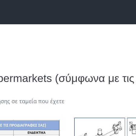
ermarkets (σύμφωνα με τις
σης σε ταμεία που έχετε